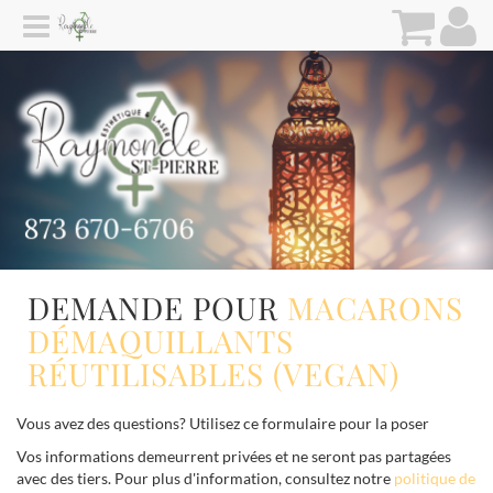
DEMANDE POUR
MACARONS
DÉMAQUILLANTS
RÉUTILISABLES (VEGAN)
Vous avez des questions? Utilisez ce formulaire pour la poser
Vos informations demeurrent privées et ne seront pas partagées
avec des tiers. Pour plus d'information, consultez notre
politique de