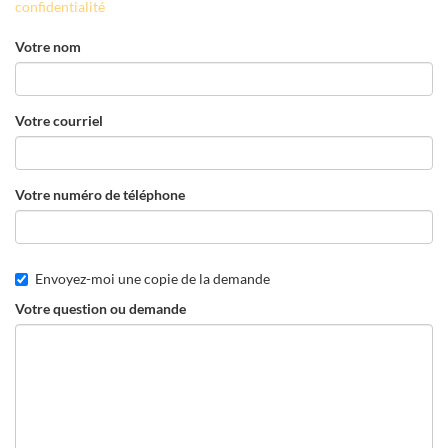
confidentialité
Votre nom
Votre courriel
Votre numéro de téléphone
Envoyez-moi une copie de la demande
Votre question ou demande