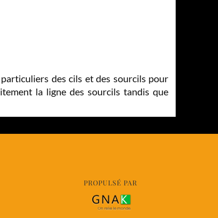
articuliers des cils et des sourcils pour
aitement la ligne des sourcils tandis que
PROPULSÉ PAR